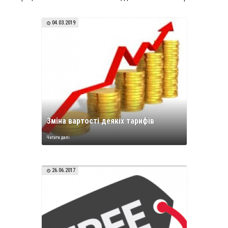
04.03.2019
Зміна вартості деякіх тарифів
Читати далі
26.06.2017