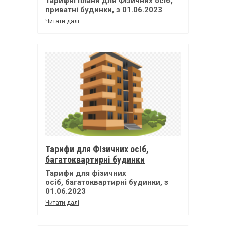
Тарифні плани для Фізичних осіб,
приватні будинки, з 01.06.2023
Читати далі
Тарифи для Фізичних осіб,
багатоквартирні будинки
Тарифи для фізичних
осіб, багатоквартирні будинки, з
01.06.2023
Читати далі