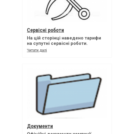
Сервісні роботи
На цій сторінці наведено тарифи
на супутні сервісні роботи.
Читати далі
Документи