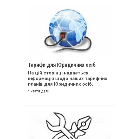
Тарифи для Юридичних осіб
На цій сторінці надається
інформація щодо наших тарифних
планів для Юридичних осіб.
Читати далі